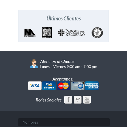
Últimos Clientes
Atención al Cliente:
Lunes a Viernes 9:00 am - 7:00 pm
Aceptamos:
Redes Sociales