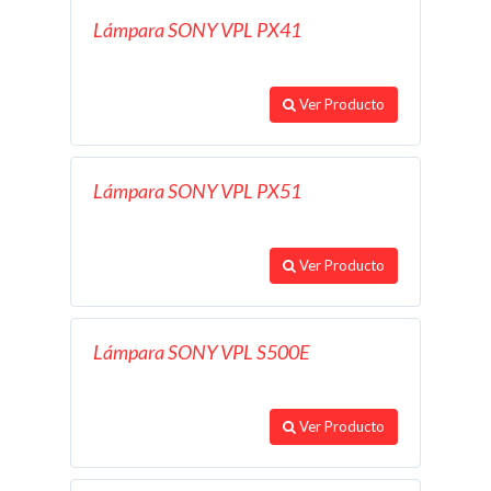
Lámpara SONY VPL PX41
Ver Producto
Lámpara SONY VPL PX51
Ver Producto
Lámpara SONY VPL S500E
Ver Producto