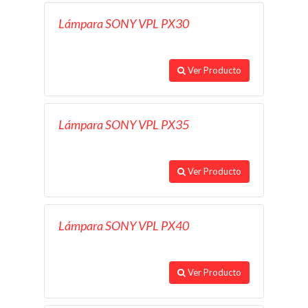
Lámpara SONY VPL PX30
Ver Producto
Lámpara SONY VPL PX35
Ver Producto
Lámpara SONY VPL PX40
Ver Producto